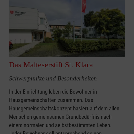
Das Malteserstift St. Klara
Schwerpunkte und Besonderheiten
In der Einrichtung leben die Bewohner in
Hausgemeinschaften zusammen. Das
Hausgemeinschaftskonzept basiert auf dem allen
Menschen gemeinsamen Grundbedürfnis nach
einem normalen und selbstbestimmten Leben.
Jeder Bewohner soll entsprechend seinen