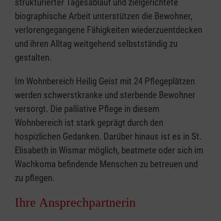
strukturierter Tagesablauf und zielgerichtete
biographische Arbeit unterstützen die Bewohner,
verlorengegangene Fähigkeiten wiederzuentdecken
und ihren Alltag weitgehend selbstständig zu
gestalten.
Im Wohnbereich Heilig Geist mit 24 Pflegeplätzen
werden schwerstkranke und sterbende Bewohner
versorgt. Die palliative Pflege in diesem
Wohnbereich ist stark geprägt durch den
hospizlichen Gedanken. Darüber hinaus ist es in St.
Elisabeth in Wismar möglich, beatmete oder sich im
Wachkoma befindende Menschen zu betreuen und
zu pflegen.
Ihre Ansprechpartnerin