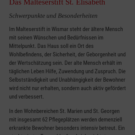
Das Malteserstift St. Elisabeth
Schwerpunkte und Besonderheiten
Im Malteserstift in Wismar steht der ältere Mensch
mit seinen Wünschen und Bedürfnissen im
Mittelpunkt. Das Haus soll ein Ort des
Wohlbefindens, der Sicherheit, der Geborgenheit und
der Wertschätzung sein. Der alte Mensch erhält im
täglichen Leben Hilfe, Zuwendung und Zuspruch. Die
Selbstständigkeit und Unabhängigkeit der Bewohner
wird nicht nur erhalten, sondern auch aktiv gefördert
und verbessert.
In den Wohnbereichen St. Marien und St. Georgen
mit insgesamt 62 Pflegeplätzen werden demenziell
erkrankte Bewohner besonders intensiv betreut. Ein