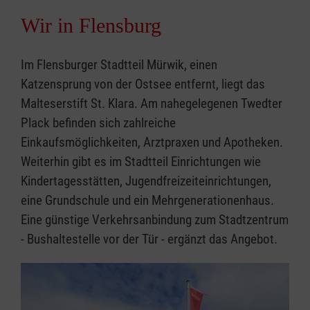
Wir in Flensburg
Im Flensburger Stadtteil Mürwik, einen
Katzensprung von der Ostsee entfernt, liegt das
Malteserstift St. Klara. Am nahegelegenen Twedter
Plack befinden sich zahlreiche
Einkaufsmöglichkeiten, Arztpraxen und Apotheken.
Weiterhin gibt es im Stadtteil Einrichtungen wie
Kindertagesstätten, Jugendfreizeiteinrichtungen,
eine Grundschule und ein Mehrgenerationenhaus.
Eine günstige Verkehrsanbindung zum Stadtzentrum
- Bushaltestelle vor der Tür - ergänzt das Angebot.