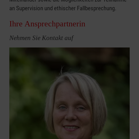
an Supervision und ethischer Fallbesprechung.
Ihre Ansprechpartnerin
Nehmen Sie Kontakt auf