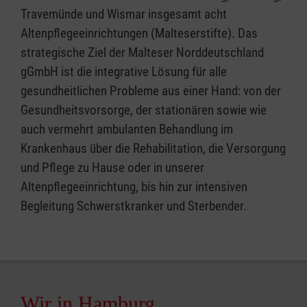
Travemünde und Wismar insgesamt acht
Altenpflegeeinrichtungen (Malteserstifte). Das
strategische Ziel der Malteser Norddeutschland
gGmbH ist die integrative Lösung für alle
gesundheitlichen Probleme aus einer Hand: von der
Gesundheitsvorsorge, der stationären sowie wie
auch vermehrt ambulanten Behandlung im
Krankenhaus über die Rehabilitation, die Versorgung
und Pflege zu Hause oder in unserer
Altenpflegeeinrichtung, bis hin zur intensiven
Begleitung Schwerstkranker und Sterbender.
Wir in Hamburg