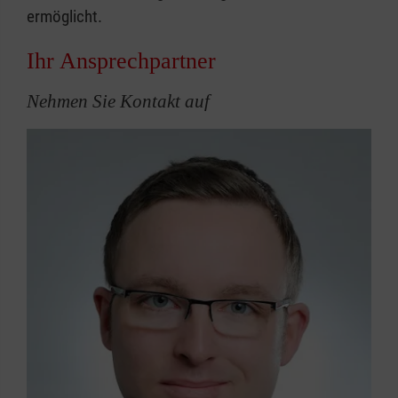
ermöglicht.
Ihr Ansprechpartner
Nehmen Sie Kontakt auf