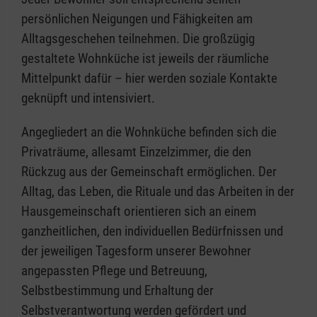
persönlichen Neigungen und Fähigkeiten am
Alltagsgeschehen teilnehmen. Die großzügig
gestaltete Wohnküche ist jeweils der räumliche
Mittelpunkt dafür – hier werden soziale Kontakte
geknüpft und intensiviert.
Angegliedert an die Wohnküche befinden sich die
Privaträume, allesamt Einzelzimmer, die den
Rückzug aus der Gemeinschaft ermöglichen. Der
Alltag, das Leben, die Rituale und das Arbeiten in der
Hausgemeinschaft orientieren sich an einem
ganzheitlichen, den individuellen Bedürfnissen und
der jeweiligen Tagesform unserer Bewohner
angepassten Pflege und Betreuung,
Selbstbestimmung und Erhaltung der
Selbstverantwortung werden gefördert und