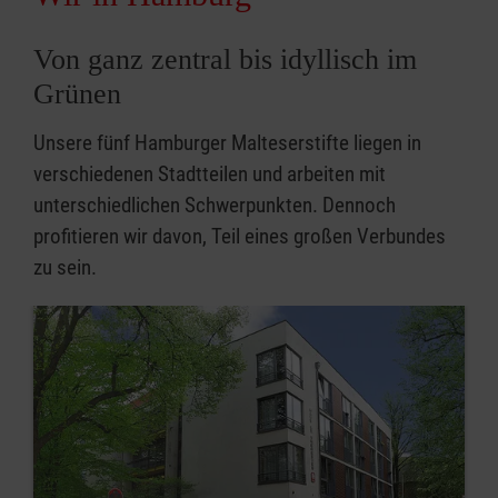
Von ganz zentral bis idyllisch im
Grünen
Unsere fünf Hamburger Malteserstifte liegen in
verschiedenen Stadtteilen und arbeiten mit
unterschiedlichen Schwerpunkten. Dennoch
profitieren wir davon, Teil eines großen Verbundes
zu sein.