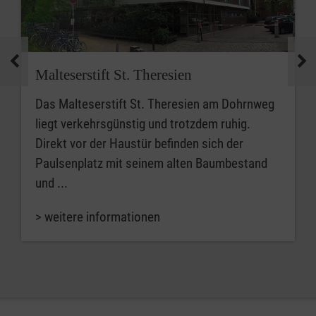
Malteserstift St. Theresien
Das Malteserstift St. Theresien am Dohrnweg
liegt verkehrsgünstig und trotzdem ruhig.
Direkt vor der Haustür befinden sich der
Paulsenplatz mit seinem alten Baumbestand
und ...
> weitere informationen