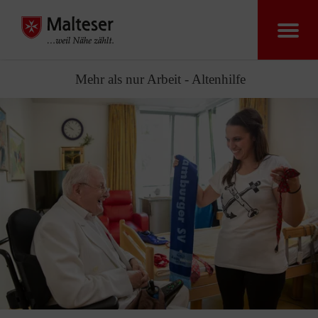
Mehr als nur Arbeit - Altenhilfe