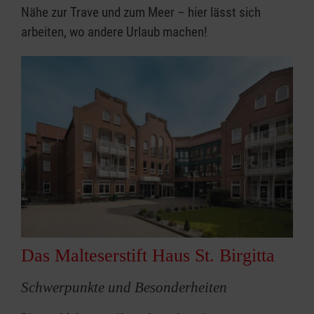
Nähe zur Trave und zum Meer – hier lässt sich
arbeiten, wo andere Urlaub machen!
Das Malteserstift Haus St. Birgitta
Schwerpunkte und Besonderheiten