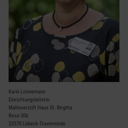
Karin Lonnemann
Einrichtungsleiterin
Malteserstift Haus St. Birgitta
Rose 30b
23570 Lübeck-Travemünde