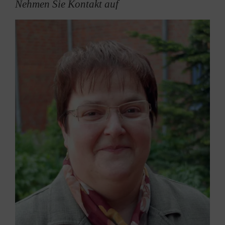
Nehmen Sie Kontakt auf