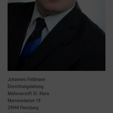
Johannes Feldmann
Einrichtungsleitung
Malteserstift St. Klara
Marrensdamm 19
24944 Flensburg