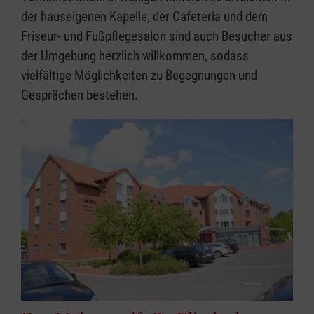
der hauseigenen Kapelle, der Cafeteria und dem
Friseur- und Fußpflegesalon sind auch Besucher aus
der Umgebung herzlich willkommen, sodass
vielfältige Möglichkeiten zu Begegnungen und
Gesprächen bestehen.