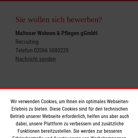
Sie wollen sich bewerben?
Malteser Wohnen & Pflegen gGmbH
Recruiting
Telefon 02066 5080229
Nachricht senden
Wir verwenden Cookies, um Ihnen ein optimales Webseiten-
Erlebnis zu bieten. Diese Cookies sind für den technischen
Betrieb unserer Webseite erforderlich, helfen uns aber auch
Unsere Einrichtungen im Norden
dabei, unsere Plattform zu verbessern und zusätzliche
Funktionen bereitzustellen. Sie werden zur besseren