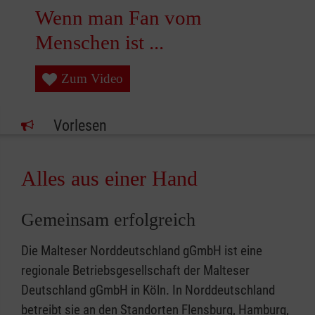
Wenn man Fan vom
Menschen ist ...
Zum Video
Vorlesen
Alles aus einer Hand
Gemeinsam erfolgreich
Die Malteser Norddeutschland gGmbH ist eine
regionale Betriebsgesellschaft der Malteser
Deutschland gGmbH in Köln. In Norddeutschland
betreibt sie an den Standorten Flensburg, Hamburg,