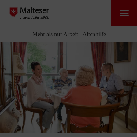
Mehr als nur Arbeit - Altenhilfe