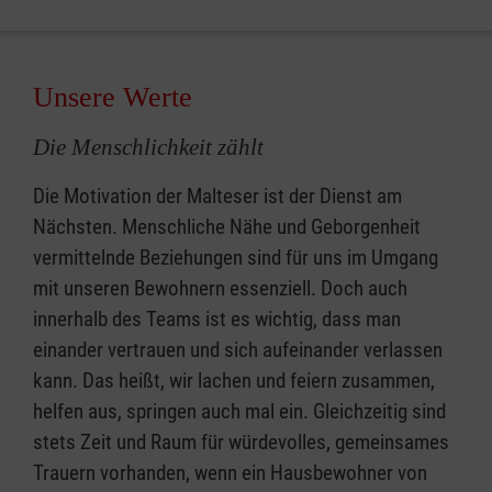
Unsere Werte
Die Menschlichkeit zählt
Die Motivation der Malteser ist der Dienst am
Nächsten. Menschliche Nähe und Geborgenheit
vermittelnde Beziehungen sind für uns im Umgang
mit unseren Bewohnern essenziell. Doch auch
innerhalb des Teams ist es wichtig, dass man
einander vertrauen und sich aufeinander verlassen
kann. Das heißt, wir lachen und feiern zusammen,
helfen aus, springen auch mal ein. Gleichzeitig sind
stets Zeit und Raum für würdevolles, gemeinsames
Trauern vorhanden, wenn ein Hausbewohner von