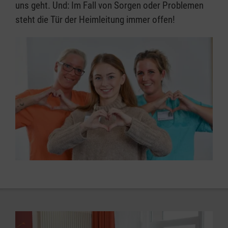
uns geht. Und: Im Fall von Sorgen oder Problemen
steht die Tür der Heimleitung immer offen!