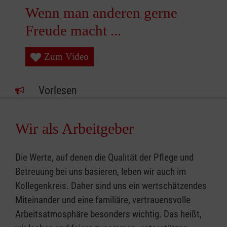
Wenn man anderen gerne
Freude macht ...
Zum Video
Vorlesen
Wir als Arbeitgeber
Die Werte, auf denen die Qualität der Pflege und
Betreuung bei uns basieren, leben wir auch im
Kollegenkreis. Daher sind uns ein wertschätzendes
Miteinander und eine familiäre, vertrauensvolle
Arbeitsatmosphäre besonders wichtig. Das heißt,