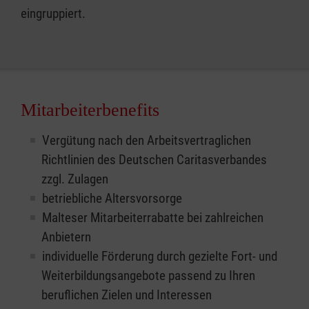
eingruppiert.
Mitarbeiterbenefits
Vergütung nach den Arbeitsvertraglichen
Richtlinien des Deutschen Caritasverbandes
zzgl. Zulagen
betriebliche Altersvorsorge
Malteser Mitarbeiterrabatte bei zahlreichen
Anbietern
individuelle Förderung durch gezielte Fort- und
Weiterbildungsangebote passend zu Ihren
beruflichen Zielen und Interessen