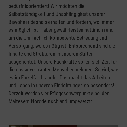
bedürfnisorientiert! Wir möchten die
Selbstständigkeit und Unabhängigkeit unserer
Bewohner deshalb erhalten und fördern, wo immer
es möglich ist – aber gewährleisten natürlich rund
um die Uhr fachlich kompetente Betreuung und
Versorgung, wo es nötig ist. Entsprechend sind die
Inhalte und Strukturen in unseren Stiften
ausgerichtet. Unsere Fachkräfte sollen sich Zeit für
die uns anvertrauten Menschen nehmen. So viel, wie
es im Einzelfall braucht. Das macht das Arbeiten
und Leben in unseren Einrichtungen so besonders!
Derzeit werden vier Pflegeschwerpunkte bei den
Maltesern Norddeutschland umgesetzt: