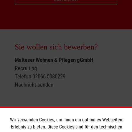
Sie wollen sich bewerben?
Malteser Wohnen & Pflegen gGmbH
Recruiting
Telefon 02066 5080229
Nachricht senden
Wir verwenden Cookies, um Ihnen ein optimales Webseiten-
Erlebnis zu bieten. Diese Cookies sind für den technischen