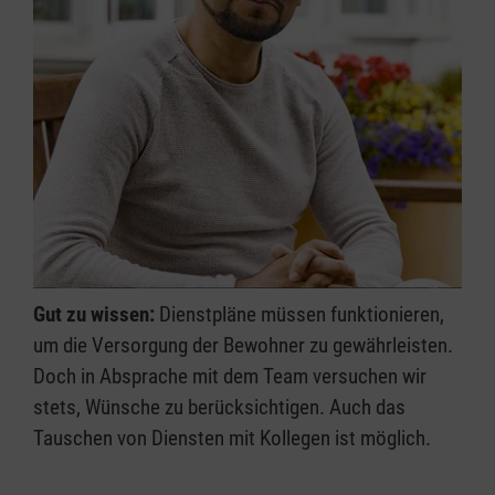
Gut zu wissen:
Dienstpläne müssen funktionieren,
um die Versorgung der Bewohner zu gewährleisten.
Doch in Absprache mit dem Team versuchen wir
stets, Wünsche zu berücksichtigen. Auch das
Tauschen von Diensten mit Kollegen ist möglich.