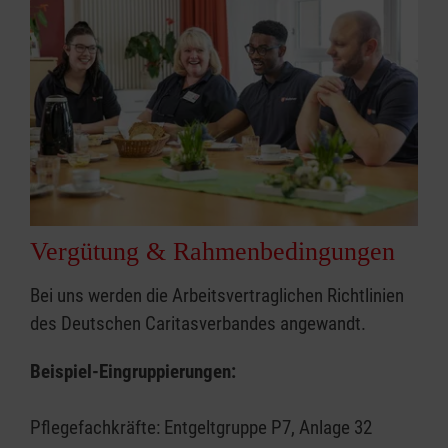
Vergütung & Rahmenbedingungen
Bei uns werden die Arbeitsvertraglichen Richtlinien
des Deutschen Caritasverbandes angewandt.
Beispiel-Eingruppierungen:
Pflegefachkräfte: Entgeltgruppe P7, Anlage 32