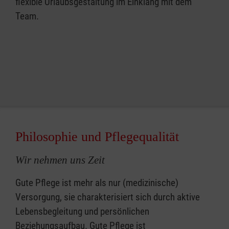
flexible Urlaubsgestaltung im Einklang mit dem
Team.
Philosophie und Pflegequalität
Wir nehmen uns Zeit
Gute Pflege ist mehr als nur (medizinische)
Versorgung, sie charakterisiert sich durch aktive
Lebensbegleitung und persönlichen
Beziehungsaufbau. Gute Pflege ist