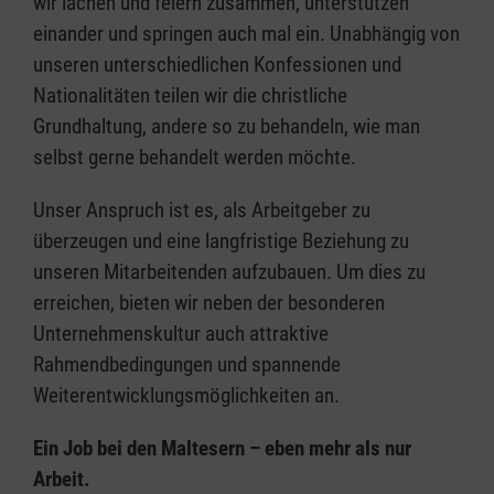
wir lachen und feiern zusammen, unterstützen
einander und springen auch mal ein. Unabhängig von
unseren unterschiedlichen Konfessionen und
Nationalitäten teilen wir die christliche
Grundhaltung, andere so zu behandeln, wie man
selbst gerne behandelt werden möchte.
Unser Anspruch ist es, als Arbeitgeber zu
überzeugen und eine langfristige Beziehung zu
unseren Mitarbeitenden aufzubauen. Um dies zu
erreichen, bieten wir neben der besonderen
Unternehmenskultur auch attraktive
Rahmendbedingungen und spannende
Weiterentwicklungsmöglichkeiten an.
Ein Job bei den Maltesern – eben mehr als nur
Arbeit.