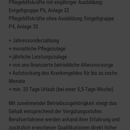
Pflegehilfskräfte mit einjähriger Ausbildung:
Entgeltgruppe P6, Anlage 32
Pflegehilfskräfte ohne Ausbildung: Entgeltgruppe
P4, Anlage 32
+ Jahressonderzahlung
+ monatliche Pflegezulage
+ jährliche Leistungszulage
+ von uns finanzierte betriebliche Altersvorsorge
+ Aufstockung des Krankengeldes für bis zu sechs
Monate
+ min. 33 Tage Urlaub (bei einer 5,5-Tage-Woche)
Mit zunehmender Betriebszugehörigkeit steigt das
Gehalt entsprechend der Vergütungsstufen.
Berufserfahrene werden anhand ihrer Erfahrung und
zusätzlich erworbener Qualifikationen direkt höher