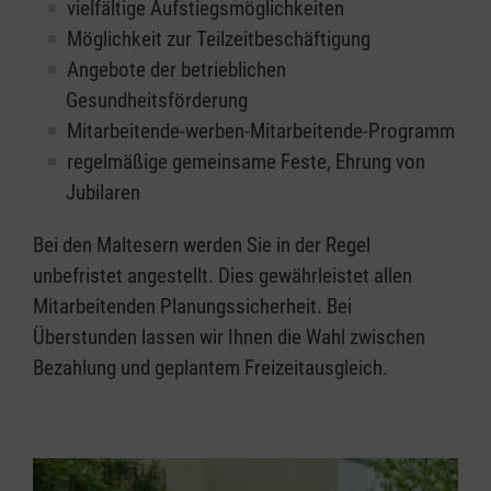
vielfältige Aufstiegsmöglichkeiten
Möglichkeit zur Teilzeitbeschäftigung
Angebote der betrieblichen
Gesundheitsförderung
Mitarbeitende-werben-Mitarbeitende-Programm
regelmäßige gemeinsame Feste, Ehrung von
Jubilaren
Bei den Maltesern werden Sie in der Regel
unbefristet angestellt. Dies gewährleistet allen
Mitarbeitenden Planungssicherheit. Bei
Überstunden lassen wir Ihnen die Wahl zwischen
Bezahlung und geplantem Freizeitausgleich.