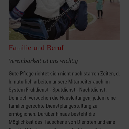
Familie und Beruf
Vereinbarkeit ist uns wichtig
Gute Pflege richtet sich nicht nach starren Zeiten, d.
h. natürlich arbeiten unsere Mitarbeiter auch im
System Frühdienst - Spätdienst - Nachtdienst.
Dennoch versuchen die Hausleitungen, jedem eine
familiengerechte Dienstplangestaltung zu
ermöglichen. Darüber hinaus besteht die
Möglichkeit des Tauschens von Diensten und eine