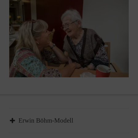
Erwin Böhm-Modell