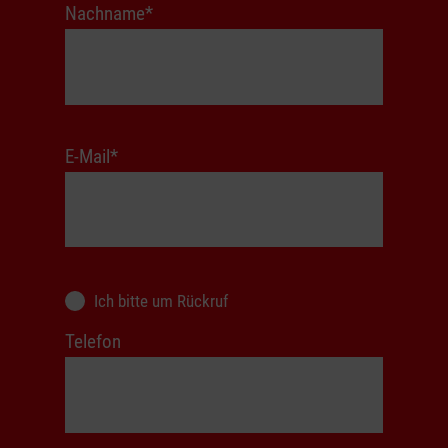
Nachname
*
E-Mail
*
Ich bitte um Rückruf
Telefon